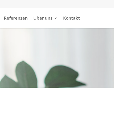
Referenzen
Über uns
Kontakt